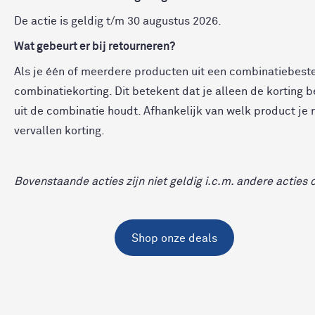
De actie is geldig t/m 30 augustus 2026.
Wat gebeurt er bij retourneren?
Als je één of meerdere producten uit een combinatiebestel
combinatiekorting. Dit betekent dat je alleen de korting b
uit de combinatie houdt. Afhankelijk van welk product je 
vervallen korting.
Bovenstaande acties zijn niet geldig i.c.m. andere acties 
Shop onze deals