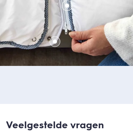
Veelgestelde vragen