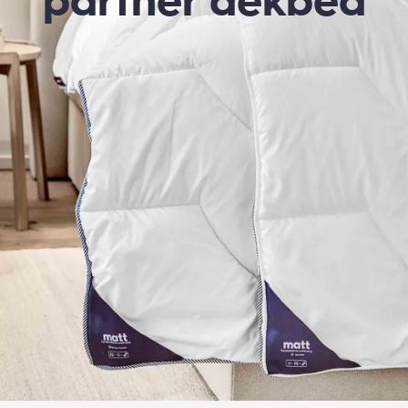
partner dekbed