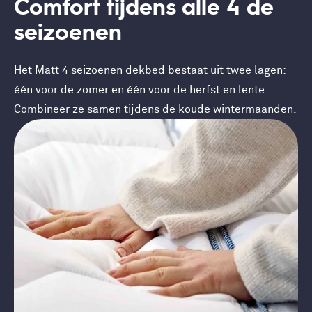
Comfort tijdens alle 4 de
seizoenen
Het Matt 4 seizoenen dekbed bestaat uit twee lagen:
één voor de zomer en één voor de herfst en lente.
Combineer ze samen tijdens de koude wintermaanden.