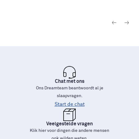
Chat met ons
Ons Dreamteam beantwoordt al je
slaapvragen.
Start de chat
Veelgestelde vragen
Klik hier voor dingen die andere mensen
ook wilden weten.