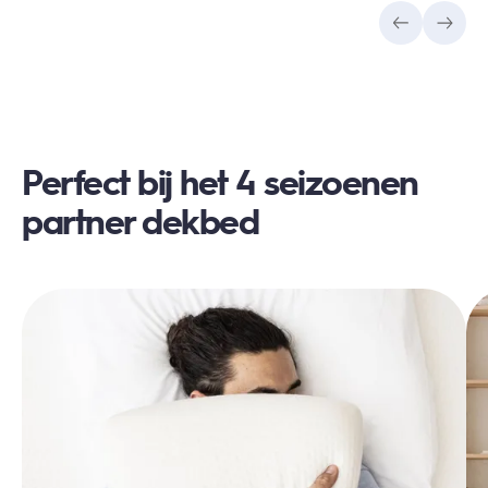
Perfect bij het 4 seizoenen
partner dekbed