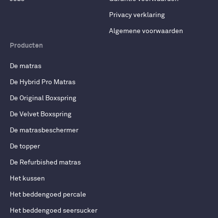
Privacy verklaring
Algemene voorwaarden
Producten
De matras
De Hybrid Pro Matras
De Original Boxspring
De Velvet Boxspring
De matrasbeschermer
De topper
De Refurbished matras
Het kussen
Het beddengoed percale
Het beddengoed seersucker