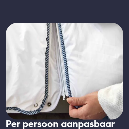
Per persoon aanpasbaar