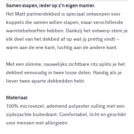
Samen slapen, ieder op z’n eigen manier.
Het Matt partnerdekbed is speciaal ontworpen voor
koppels die samen willen slapen, maar verschillende
warmtebehoeften hebben. Dankzij het ontwerp stem je
elk deel van het dekbed af op wat jij prettig vindt –
warm aan de ene kant, luchtig aan de andere kant.
Met een slimme, nauwelijks zichtbare rits splits je het
dekbed eenvoudig in twee losse delen. Handig als je
liever twee aparte dekbedden hebt.
Materiaal
100% microvezel, ademend polyester vulling met een
zijdezachte buitenkant. Comfortabel, licht en geschikt
voor mensen met allergieën.