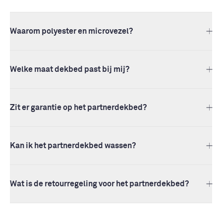
Waarom polyester en microvezel?
Welke maat dekbed past bij mij?
Zit er garantie op het partnerdekbed?
Kan ik het partnerdekbed wassen?
Wat is de retourregeling voor het partnerdekbed?