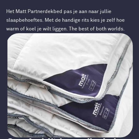
Het Matt Partnerdekbed pas je aan naar jullie
slaapbehoeftes. Met de handige rits kies je zelf hoe
warm of koel je wilt liggen. The best of both worlds.