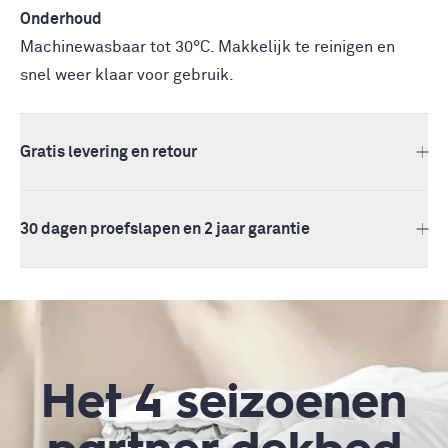
Onderhoud
Machinewasbaar tot 30°C. Makkelijk te reinigen en
snel weer klaar voor gebruik.
Gratis levering en retour
30 dagen proefslapen en 2 jaar garantie
Het 4 seizoenen