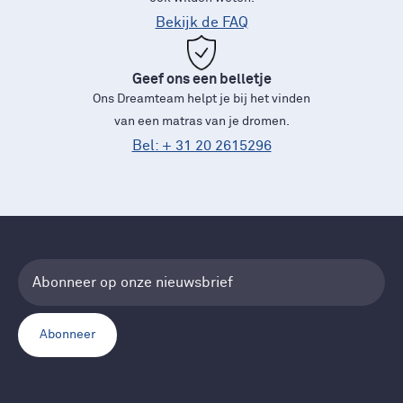
Bekijk de FAQ
Geef ons een belletje
Ons Dreamteam helpt je bij het vinden
van een matras van je dromen.
Bel: + 31 20 2615296
Abonneer