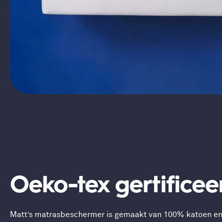
Oeko-tex gertificee
Matt’s matrasbeschermer is gemaakt van 100% katoen en 