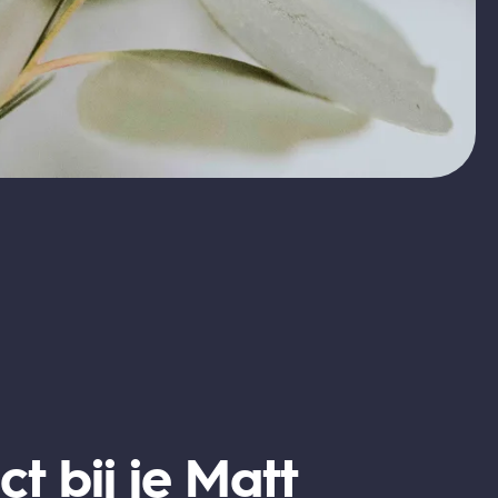
ct bij je Matt