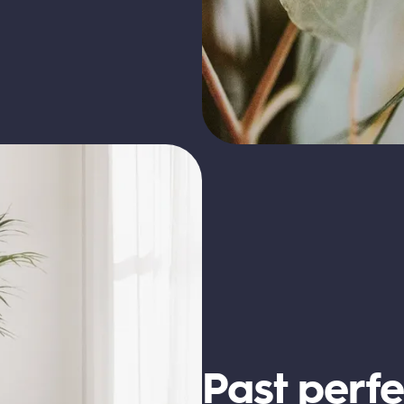
Past perfe