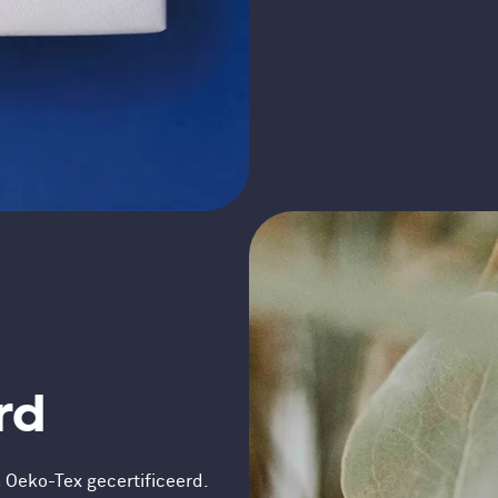
rd
Oeko-Tex gecertificeerd.