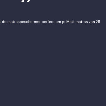
st de matrasbeschermer perfect om je Matt matras van 25