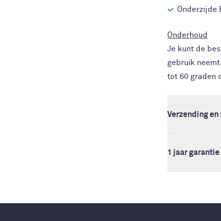
Onderzijde 
Onderhoud
Je kunt de bes
gebruik neemt.
tot 60 graden 
Verzending en 
1 jaar garantie