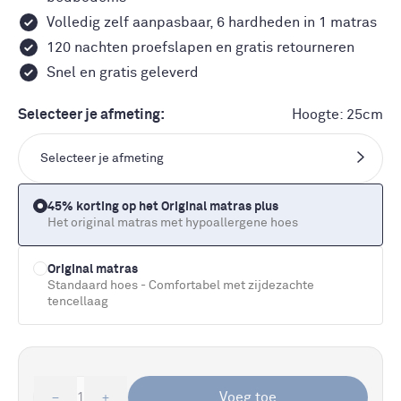
Volledig zelf aanpasbaar, 6 hardheden in 1 matras
120 nachten proefslapen en gratis retourneren
Snel en gratis geleverd
Selecteer je afmeting:
Hoogte: 25cm
Selecteer je afmeting
45% korting op het Original matras plus
Het original matras met hypoallergene hoes
Original matras
Standaard hoes - Comfortabel met zijdezachte
tencellaag
Voeg toe
1