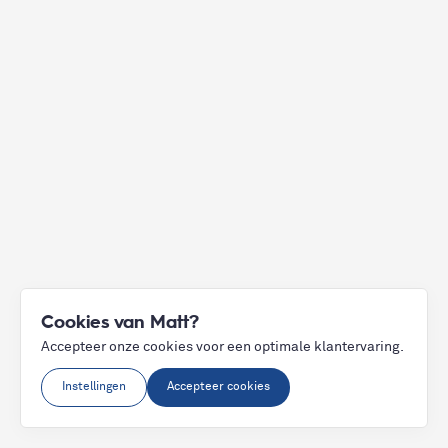
Cookies van Matt?
Accepteer onze cookies voor een optimale klantervaring.
Instellingen
Accepteer cookies