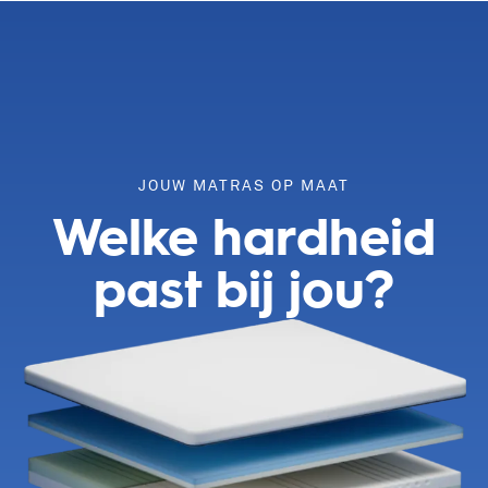
JOUW MATRAS OP MAAT
Welke hardheid
past bij jou?