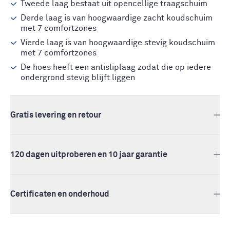
Tweede laag bestaat uit opencellige traagschuim
Derde laag is van hoogwaardige zacht koudschuim
met 7 comfortzones
Vierde laag is van hoogwaardige stevig koudschuim
met 7 comfortzones
De hoes heeft een antisliplaag zodat die op iedere
ondergrond stevig blijft liggen
Gratis levering en retour
120 dagen uitproberen en 10 jaar garantie
Certificaten en onderhoud