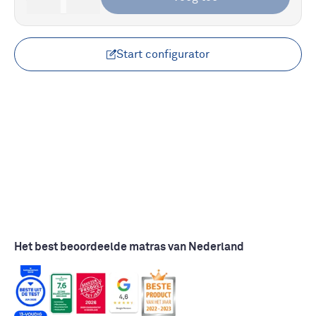
Start configurator
Het best beoordeelde matras van Nederland