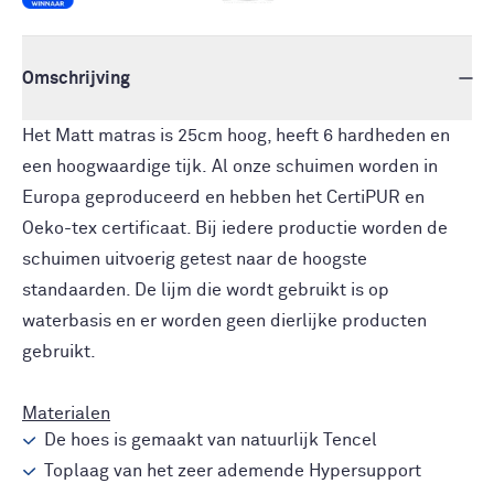
Omschrijving
Het Matt matras is 25cm hoog, heeft 6 hardheden en
een hoogwaardige tijk. Al onze schuimen worden in
Europa geproduceerd en hebben het CertiPUR en
Oeko-tex certificaat. Bij iedere productie worden de
schuimen uitvoerig getest naar de hoogste
standaarden. De lijm die wordt gebruikt is op
waterbasis en er worden geen dierlijke producten
gebruikt.
Materialen
De hoes is gemaakt van natuurlijk Tencel
Toplaag van het zeer ademende Hypersupport