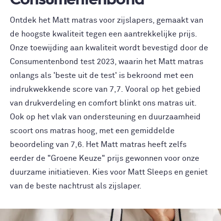
Consumentenbond
Ontdek het Matt matras voor zijslapers, gemaakt van
de hoogste kwaliteit tegen een aantrekkelijke prijs.
Onze toewijding aan kwaliteit wordt bevestigd door de
Consumentenbond test 2023, waarin het Matt matras
onlangs als 'beste uit de test' is bekroond met een
indrukwekkende score van 7,7. Vooral op het gebied
van drukverdeling en comfort blinkt ons matras uit.
Ook op het vlak van ondersteuning en duurzaamheid
scoort ons matras hoog, met een gemiddelde
beoordeling van 7,6. Het Matt matras heeft zelfs
eerder de "Groene Keuze" prijs gewonnen voor onze
duurzame initiatieven. Kies voor Matt Sleeps en geniet
van de beste nachtrust als zijslaper.