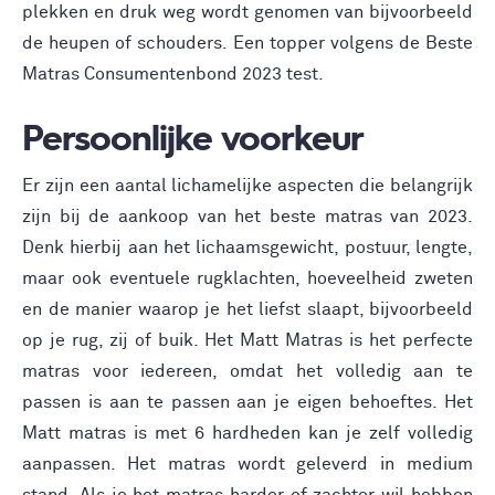
plekken en druk weg wordt genomen van bijvoorbeeld
de heupen of schouders. Een topper volgens de Beste
Matras Consumentenbond 2023 test.
Persoonlijke voorkeur
Er zijn een aantal lichamelijke aspecten die belangrijk
zijn bij de aankoop van het beste matras van 2023.
Denk hierbij aan het lichaamsgewicht, postuur, lengte,
maar ook eventuele rugklachten, hoeveelheid zweten
en de manier waarop je het liefst slaapt, bijvoorbeeld
op je rug, zij of buik. Het Matt Matras is het perfecte
matras voor iedereen, omdat het volledig aan te
passen is aan te passen aan je eigen behoeftes. Het
Matt matras is met 6 hardheden kan je zelf volledig
aanpassen. Het matras wordt geleverd in medium