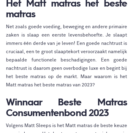
Het Matt matras het beste
matras
Net zoals goede voeding, beweging en andere primaire
zaken is slaap een eerste levensbehoefte. Je slaapt
immers één derde van je leven! Een goede nachtrust is
cruciaal, een te groot slaaptekort veroorzaakt namelijk
bepaalde functionele beschadigingen. Een goede
nachtrust is daarom geen overbodige luxe en begint bij
het beste matras op de markt. Maar waarom is het
Matt matras
het beste matras van 2023?
Winnaar Beste Matras
Consumentenbond 2023
Volgens Matt Sleeps is het Matt matras de beste keuze