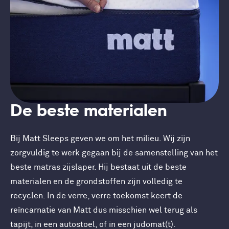
De beste materialen
Bij Matt Sleeps geven we om het milieu. Wij zijn
zorgvuldig te werk gegaan bij de samenstelling van het
beste matras zijslaper. Hij bestaat uit de beste
materialen en de grondstoffen zijn volledig te
recyclen. In de verre, verre toekomst keert de
reïncarnatie van Matt dus misschien wel terug als
tapijt, in een autostoel, of in een judomat(t).