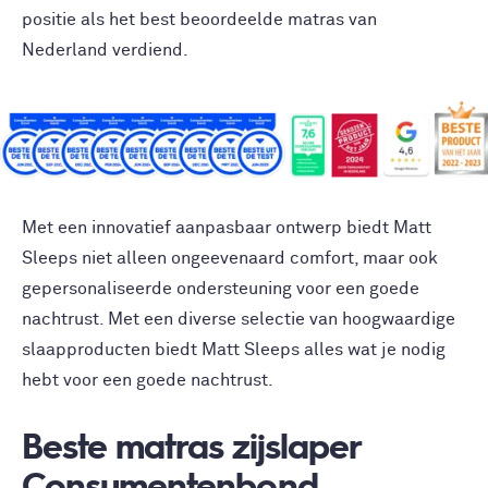
positie als het best beoordeelde matras van
Nederland verdiend.
Met een innovatief aanpasbaar ontwerp biedt Matt
Sleeps niet alleen ongeevenaard comfort, maar ook
gepersonaliseerde ondersteuning voor een goede
nachtrust. Met een diverse selectie van hoogwaardige
slaapproducten biedt Matt Sleeps alles wat je nodig
hebt voor een goede nachtrust.
Beste matras zijslaper