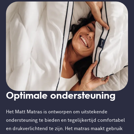
Optimale ondersteuning
Het Matt Matras is ontworpen om uitstekende
ondersteuning te bieden en tegelijkertijd comfortabel
en drukverlichtend te zijn. Het matras maakt gebruik