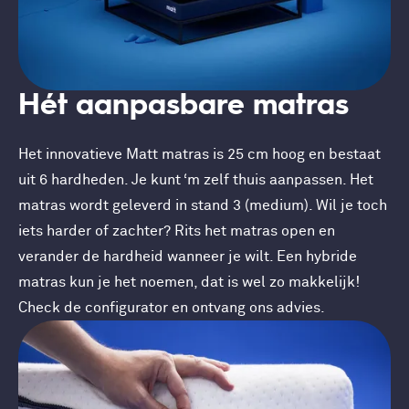
Hét aanpasbare matras
Het innovatieve Matt matras is 25 cm hoog en bestaat
uit 6 hardheden. Je kunt ‘m zelf thuis aanpassen. Het
matras wordt geleverd in stand 3 (medium). Wil je toch
iets harder of zachter? Rits het matras open en
verander de hardheid wanneer je wilt. Een hybride
matras kun je het noemen, dat is wel zo makkelijk!
Check de configurator en ontvang ons advies.