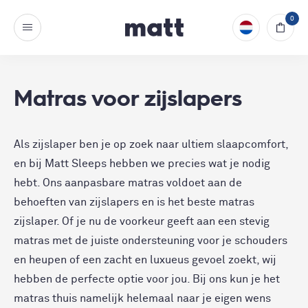
0
Matras voor zijslapers
Als zijslaper ben je op zoek naar ultiem slaapcomfort,
en bij Matt Sleeps hebben we precies wat je nodig
hebt. Ons aanpasbare matras voldoet aan de
behoeften van zijslapers en is het beste matras
zijslaper. Of je nu de voorkeur geeft aan een stevig
matras met de juiste ondersteuning voor je schouders
en heupen of een zacht en luxueus gevoel zoekt, wij
hebben de perfecte optie voor jou. Bij ons kun je het
matras thuis namelijk helemaal naar je eigen wens